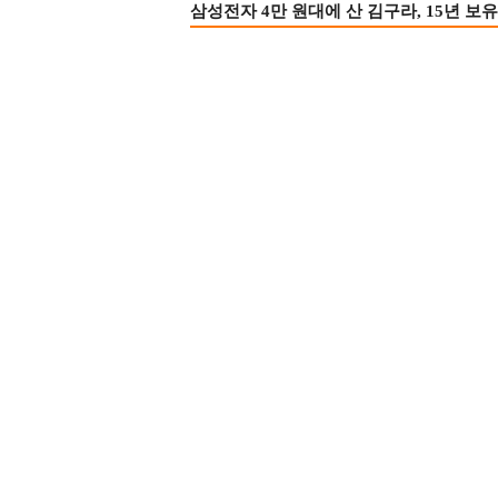
삼성전자 4만 원대에 산 김구라, 15년 보유