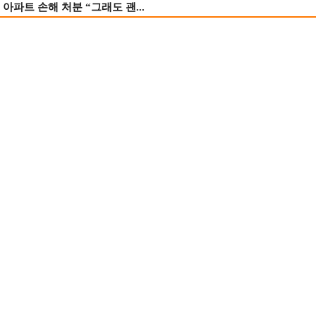
 아파트 손해 처분 “그래도 괜...