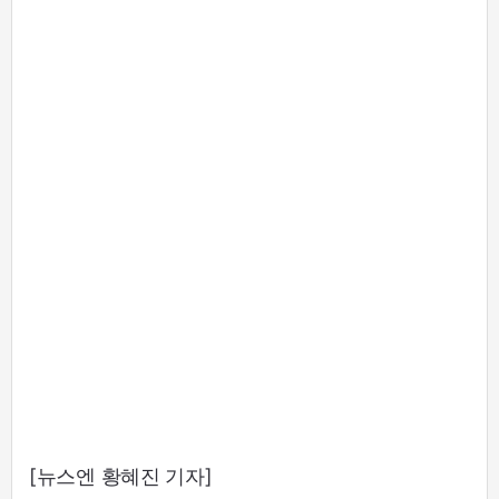
[뉴스엔 황혜진 기자]