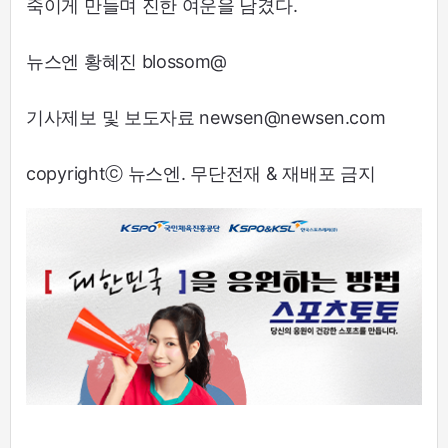
죽이게 만들며 진한 여운을 남겼다.
뉴스엔 황혜진 blossom@
기사제보 및 보도자료 newsen@newsen.com
copyrightⓒ 뉴스엔. 무단전재 & 재배포 금지