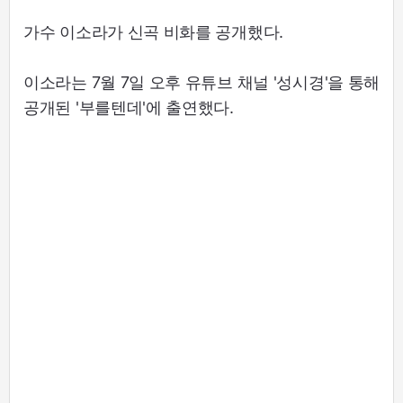
가수 이소라가 신곡 비화를 공개했다.
이소라는 7월 7일 오후 유튜브 채널 '성시경'을 통해
공개된 '부를텐데'에 출연했다.