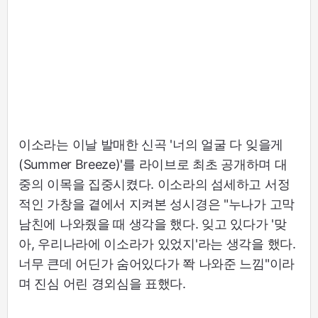
이소라는 이날 발매한 신곡 '너의 얼굴 다 잊을게
(Summer Breeze)'를 라이브로 최초 공개하며 대
중의 이목을 집중시켰다. 이소라의 섬세하고 서정
적인 가창을 곁에서 지켜본 성시경은 "누나가 고막
남친에 나와줬을 때 생각을 했다. 잊고 있다가 '맞
아, 우리나라에 이소라가 있었지'라는 생각을 했다.
너무 큰데 어딘가 숨어있다가 쫙 나와준 느낌"이라
며 진심 어린 경외심을 표했다.