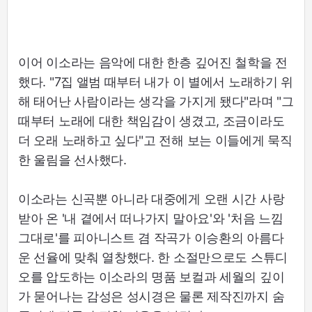
이어 이소라는 음악에 대한 한층 깊어진 철학을 전
했다. "7집 앨범 때부터 내가 이 별에서 노래하기 위
해 태어난 사람이라는 생각을 가지게 됐다"라며 "그
때부터 노래에 대한 책임감이 생겼고, 조금이라도
더 오래 노래하고 싶다"고 전해 보는 이들에게 묵직
한 울림을 선사했다.
이소라는 신곡뿐 아니라 대중에게 오랜 시간 사랑
받아 온 '내 곁에서 떠나가지 말아요'와 '처음 느낌
그대로'를 피아니스트 겸 작곡가 이승환의 아름다
운 선율에 맞춰 열창했다. 한 소절만으로도 스튜디
오를 압도하는 이소라의 명품 보컬과 세월의 깊이
가 묻어나는 감성은 성시경은 물론 제작진까지 숨