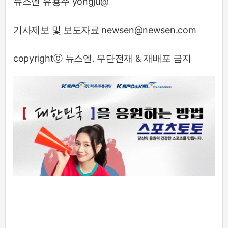
뉴스엔 유용주 yongju@
기사제보 및 보도자료 newsen@newsen.com
copyrightⓒ 뉴스엔. 무단전재 & 재배포 금지