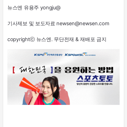
뉴스엔 유용주 yongju@
기사제보 및 보도자료 newsen@newsen.com
copyrightⓒ 뉴스엔. 무단전재 & 재배포 금지