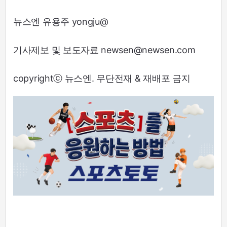
뉴스엔 유용주 yongju@
기사제보 및 보도자료 newsen@newsen.com
copyrightⓒ 뉴스엔. 무단전재 & 재배포 금지