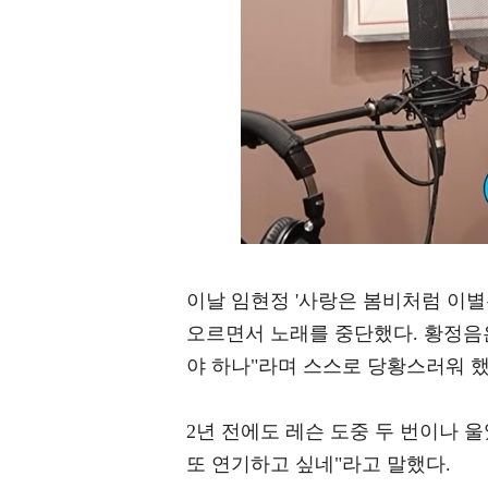
이날 임현정 '사랑은 봄비처럼 이
오르면서 노래를 중단했다. 황정음은
야 하나"라며 스스로 당황스러워 했
2년 전에도 레슨 도중 두 번이나 
또 연기하고 싶네"라고 말했다.