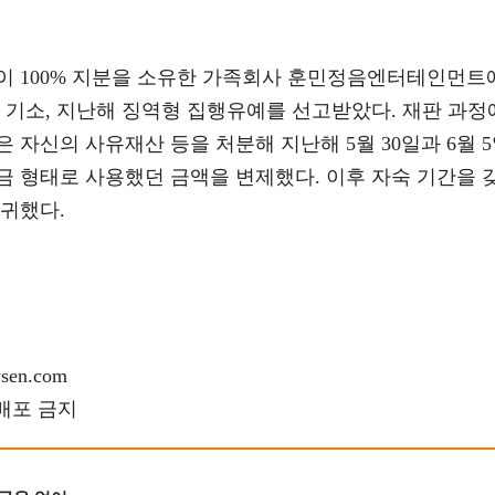
신이 100% 지분을 소유한 가족회사 훈민정음엔터테인먼트
로 기소, 지난해 징역형 집행유예를 선고받았다. 재판 과정
 자신의 사유재산 등을 처분해 지난해 5월 30일과 6월 
금 형태로 사용했던 금액을 변제했다. 이후 자숙 기간을 
복귀했다.
en.com
재배포 금지