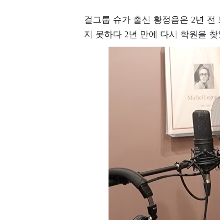
걸그룹 슈가 출신 황정음은 2년 전
지 못하다 2년 만에 다시 학원을 찾