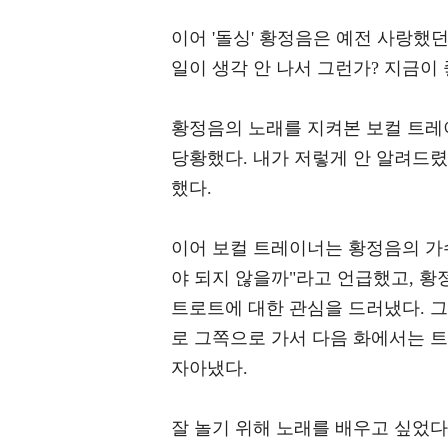
이어 '돌싱' 황정음은 예전 사랑했
일이 생각 안 나서 그런가? 지금이
황정음의 노래를 지켜본 보컬 트레이
당황했다. 내가 저렇게 안 알려드렸
했다.
이어 보컬 트레이너는 황정음의 가
야 되지 않을까"라고 언급했고, 황
트로트에 대한 관심을 드러냈다. 
로 그쪽으로 가서 다음 화에서는 트
자아냈다.
잘 놀기 위해 노래를 배우고 싶었