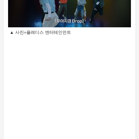
▲ 사진=플레디스 엔터테인먼트