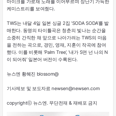
마이크를 가로채 노래를 이어부르며 장난기 가득한
케미스트리를 보여줬다.
TWS는 내달 4일 일본 싱글 2집 ‘SODA SODA’를 발
매한다. 동명의 타이틀곡은 청춘의 빛나는 순간을
소중히 간직한 채 앞으로 나아가려는 TWS의 마음
을 전하는 곡으로, 경민, 영재, 지훈이 작곡에 참여
했다. 이를 비롯해 ‘Palm Tree’, ‘내가 S면 넌 나의 N
이 되어줘’ 일본어 버전이 수록된다.
뉴스엔 황혜진 blossom@
기사제보 및 보도자료 newsen@newsen.com
copyrightⓒ 뉴스엔. 무단전재 & 재배포 금지