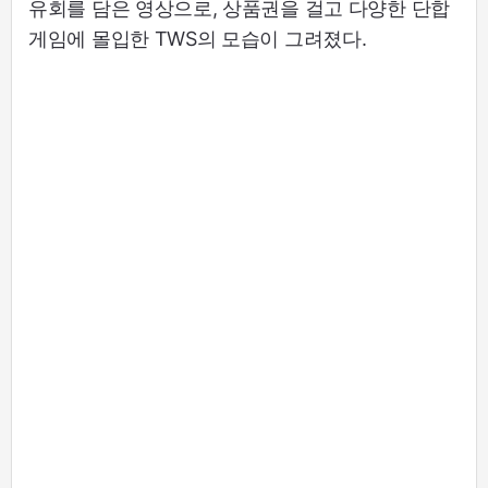
유회를 담은 영상으로, 상품권을 걸고 다양한 단합
게임에 몰입한 TWS의 모습이 그려졌다.