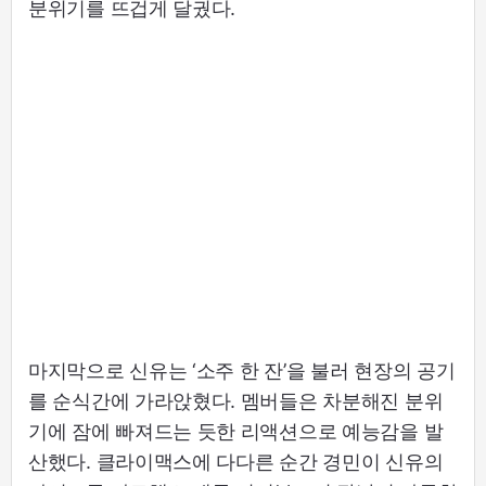
분위기를 뜨겁게 달궜다.
마지막으로 신유는 ‘소주 한 잔’을 불러 현장의 공기
를 순식간에 가라앉혔다. 멤버들은 차분해진 분위
기에 잠에 빠져드는 듯한 리액션으로 예능감을 발
산했다. 클라이맥스에 다다른 순간 경민이 신유의