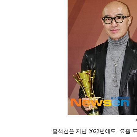
홍석천은 지난 2022년에도 "요즘 