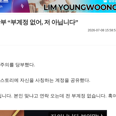
부 “부계정 없어, 저 아닙니다”
2026-07-08 15:58:5
 주의를 당부했다.
 스토리에 자신을 사칭하는 계정을 공유했다.
닙니다. 본인 맞냐고 연락 오는데 전 부계정 없습니다. 혹