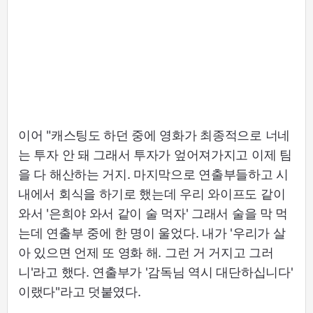
이어 "캐스팅도 하던 중에 영화가 최종적으로 너네
는 투자 안 돼 그래서 투자가 엎어져가지고 이제 팀
을 다 해산하는 거지. 마지막으로 연출부들하고 시
내에서 회식을 하기로 했는데 우리 와이프도 같이
와서 '은희야 와서 같이 술 먹자' 그래서 술을 막 먹
는데 연출부 중에 한 명이 울었다. 내가 '우리가 살
아 있으면 언제 또 영화 해. 그런 거 거지고 그러
니'라고 했다. 연출부가 '감독님 역시 대단하십니다'
이랬다"라고 덧붙였다.