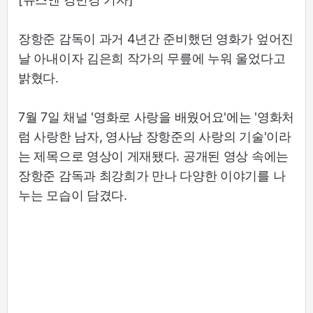
장항준 감독이 과거 4년간 준비했던 영화가 엎어진
날 아내이자 김은희 작가의 무릎에 누워 울었다고
밝혔다.
7월 7일 채널 '영화로 사랑을 배웠어요'에는 '영화처
럼 사랑한 남자, 영사남 장항준의 사랑의 기술'이라
는 제목으로 영상이 게재됐다. 공개된 영상 속에는
장항준 감독과 최강희가 만나 다양한 이야기를 나
누는 모습이 담겼다.