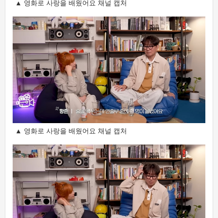
▲ 영화로 사랑을 배웠어요 채널 캡처
▲ 영화로 사랑을 배웠어요 채널 캡처