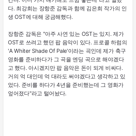
다. 최강희는 장항준 감독과 함께 김은희 작가의 인
생 OST에 대해 궁금해했다.
장항준 감독은 "아주 사연 있는 OST는 있지. 제가
OST로 쓰려고 했던 팝 음악이 있다. 프로콜 하럼의
'A Whiter Shade Of Pale'이라는 곡인데 제가 축구
영화를 준비하다가 그 곡을 엔딩 곡으로 해야겠다
고 했다. 아시겠지만 팝 음악은 돈이 되게 비싸다.
거의 억 대인데 억 대라도 써야겠다고 생각하고 있
었다. 준비를 하다가 4년을 준비했는데 그 영화가
엎어졌다"라고 털어놨다.