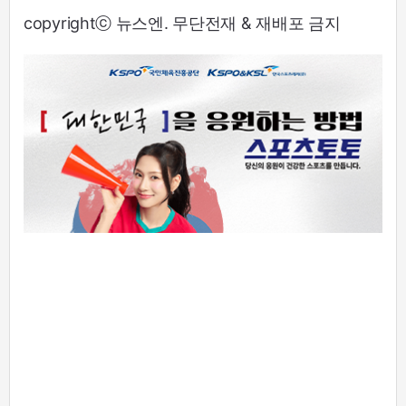
copyrightⓒ 뉴스엔. 무단전재 & 재배포 금지