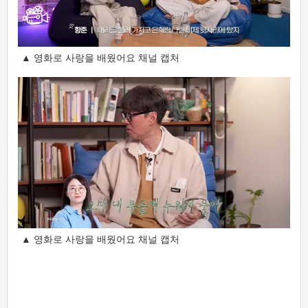
▲ 영화로 사랑을 배웠어요 채널 캡처
▲ 영화로 사랑을 배웠어요 채널 캡처