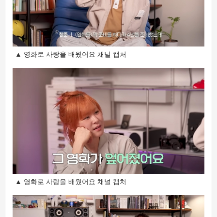
▲ 영화로 사랑을 배웠어요 채널 캡처
▲ 영화로 사랑을 배웠어요 채널 캡처