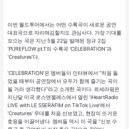
이번 월드투어에서는 어떤 수록곡이 새로운 공연
대표곡으로 자리매김할지도 관심사다. 가장 기대를
모으는 곡은 지난 5월 22일 발매된 정규 2집
'PUREFLOW pt.1'의 수록곡 'CELEBRATION'과
'Creatures'다.
'CELEBRATION'은 멤버들이 인터뷰에서 "처음 들
었을 때부터 공연장에서 모두가 함께 즐기는 곡이
될 거라 생각했다"라고 소개한 곡이다. 르세라핌은
지난달 미국 로스앤젤레스에서 열린 'iHeartRadio
LIVE with LE SSERAFIM on TikTok Live'에서
'Creatures' 무대를 처음 선보였고, 현장의 뜨거운
호응을 이끌어냈다. 멤버들 역시 이 곡을 "신보 수