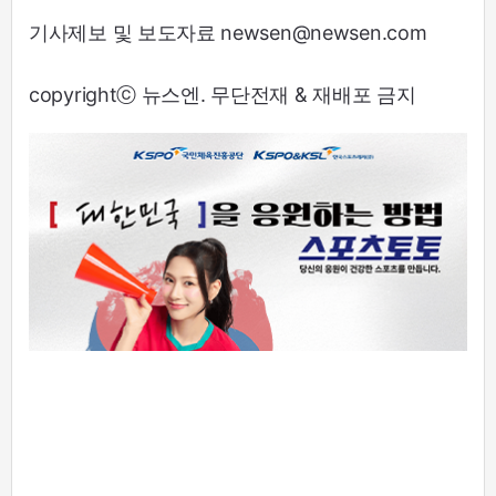
기사제보 및 보도자료 newsen@newsen.com
copyrightⓒ 뉴스엔. 무단전재 & 재배포 금지