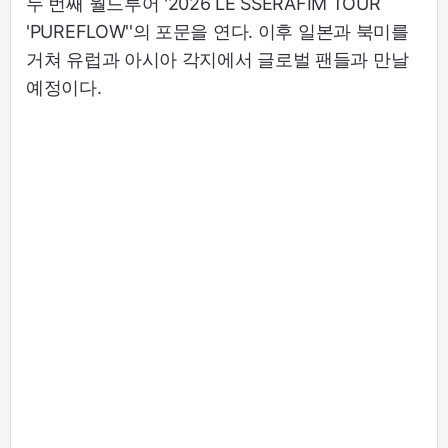
두 번째 월드투어 '2026 LE SSERAFIM TOUR
'PUREFLOW''의 포문을 연다. 이후 일본과 북미를
거쳐 유럽과 아시아 각지에서 글로벌 팬들과 만날
예정이다.