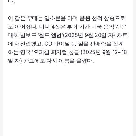
다.
이 같은 무대는 입소문을 타며 음원 성적 상승으로
도 이어졌다. 미니 4집은 투어 기간 미국 음악 전문
매체 빌보드 '월드 앨범'(2025년 9월 20일 자) 차트
에 재진입했고, CD·바이닐 등 실물 판매량을 집계
하는 영국 '오피셜 피지컬 싱글'(2025년 9월 12~18
일 자) 차트에도 다시 이름을 올렸다.