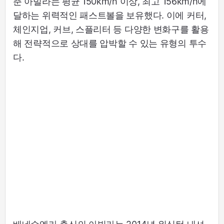
춘 아빌라는 평균 150km/h 이상, 최고 156km/h에
달하는 위력적인 패스트볼을 보유했다. 이에 커터,
체인지업, 커브, 스플리터 등 다양한 변화구를 활용
해 전략적으로 상대를 압박할 수 있는 유형의 투수
다.