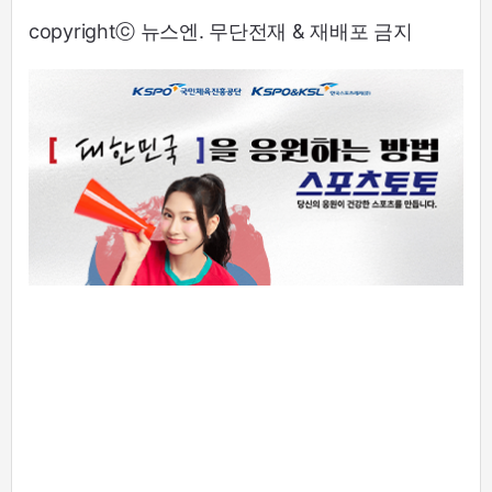
copyrightⓒ 뉴스엔. 무단전재 & 재배포 금지