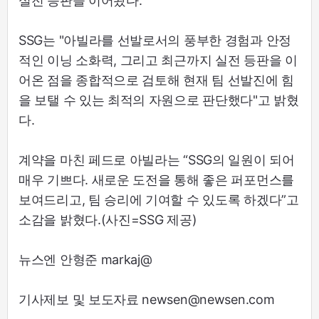
실전 등판을 이어왔다.
SSG는 "아빌라를 선발로서의 풍부한 경험과 안정
적인 이닝 소화력, 그리고 최근까지 실전 등판을 이
어온 점을 종합적으로 검토해 현재 팀 선발진에 힘
을 보탤 수 있는 최적의 자원으로 판단했다"고 밝혔
다.
계약을 마친 페드로 아빌라는 “SSG의 일원이 되어
매우 기쁘다. 새로운 도전을 통해 좋은 퍼포먼스를
보여드리고, 팀 승리에 기여할 수 있도록 하겠다”고
소감을 밝혔다.(사진=SSG 제공)
뉴스엔 안형준 markaj@
기사제보 및 보도자료 newsen@newsen.com