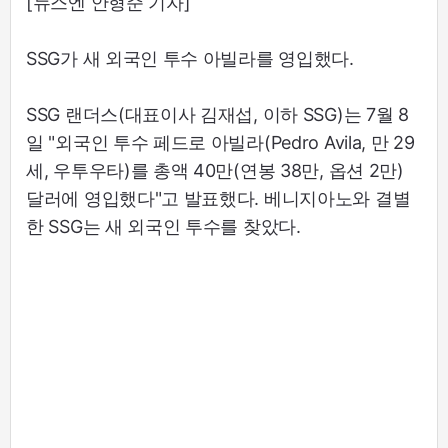
[뉴스엔 안형준 기자]
SSG가 새 외국인 투수 아빌라를 영입했다.
SSG 랜더스(대표이사 김재섭, 이하 SSG)는 7월 8
일 "외국인 투수 페드로 아빌라(Pedro Avila, 만 29
세, 우투우타)를 총액 40만(연봉 38만, 옵션 2만)
달러에 영입했다"고 발표했다. 베니지아노와 결별
한 SSG는 새 외국인 투수를 찾았다.