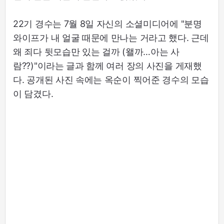
22기 경수는 7월 8일 자신의 소셜미디어에 "분명
와이프가 내 얼굴 때문에 만나는 거라고 했다. 근데
왜 죄다 뒷모습만 있는 걸까 (왤까…아는 사
람??)"이라는 글과 함께 여러 장의 사진을 게재했
다. 공개된 사진 속에는 옥순이 찍어준 경수의 모습
이 담겼다.