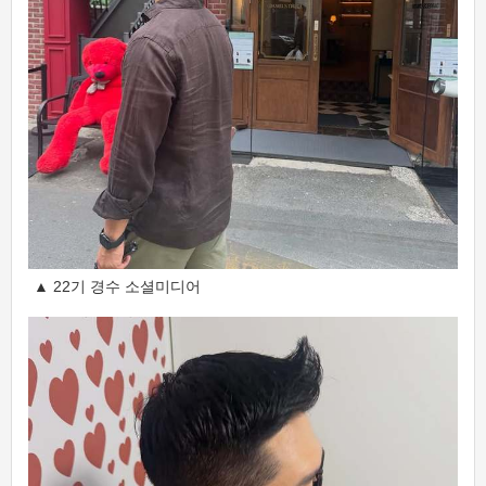
▲ 22기 경수 소셜미디어