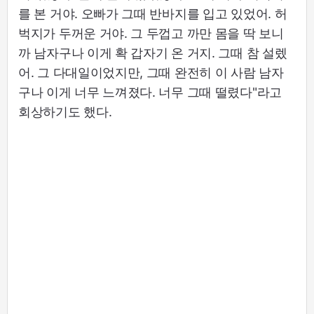
를 본 거야. 오빠가 그때 반바지를 입고 있었어. 허
벅지가 두꺼운 거야. 그 두껍고 까만 몸을 딱 보니
까 남자구나 이게 확 갑자기 온 거지. 그때 참 설렜
어. 그 다대일이었지만, 그때 완전히 이 사람 남자
구나 이게 너무 느껴졌다. 너무 그때 떨렸다"라고
회상하기도 했다.