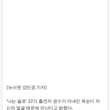
[뉴스엔 강민경 기자]
'나는 솔로' 22기 출연자 경수가 아내인 옥순이 자
신의 얼굴 때문에 만난다고 밝혔다.