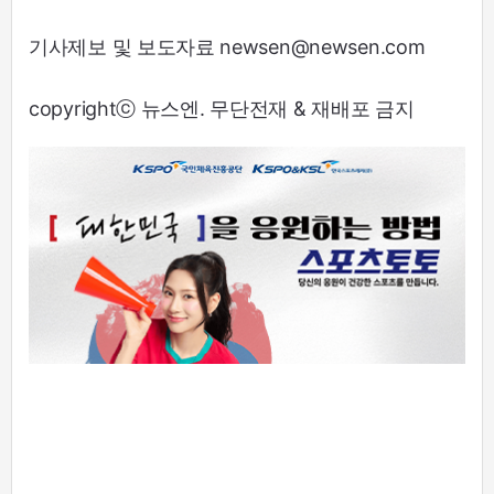
기사제보 및 보도자료 newsen@newsen.com
copyrightⓒ 뉴스엔. 무단전재 & 재배포 금지