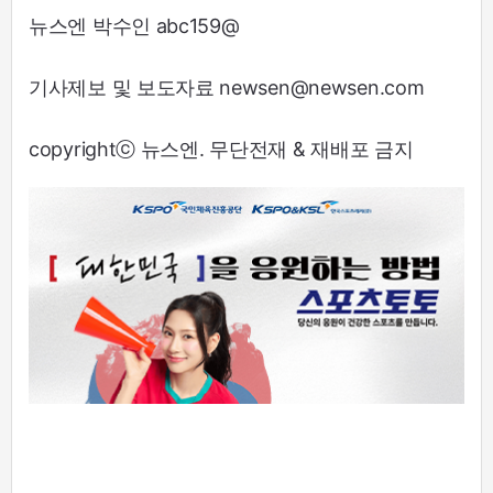
뉴스엔 박수인 abc159@
기사제보 및 보도자료 newsen@newsen.com
copyrightⓒ 뉴스엔. 무단전재 & 재배포 금지