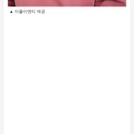
▲ 이플이엔티 제공