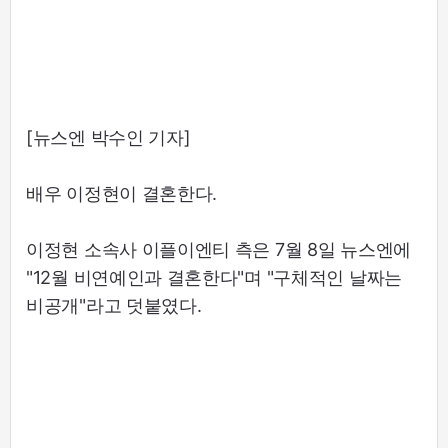
[뉴스엔 박수인 기자]
배우 이정현이 결혼한다.
이정현 소속사 이플이엔티 측은 7월 8일 뉴스엔에
"12월 비연예인과 결혼한다"며 "구체적인 날짜는
비공개"라고 덧붙였다.