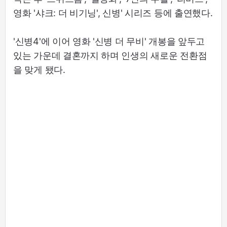
영화 '샤크: 더 비기닝', 신병' 시리즈 등에 출연했다.
'신병4'에 이어 영화 '신병 더 무비' 개봉을 앞두고
있는 가운데 결혼까지 하며 인생의 새로운 전환점
을 맞게 됐다.