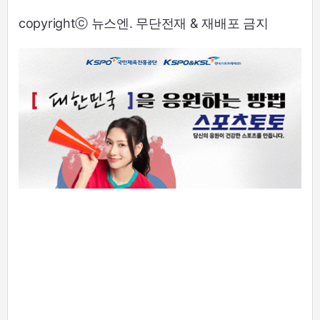
copyrightⓒ 뉴스엔. 무단전재 & 재배포 금지