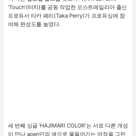
'Touch'(터치)를 공동 작업한 오스트레일리아 출신
프로듀서 타카 페리(Taka Perry)가 프로듀싱에 참
여해 완성도를 높였다.
세 번째 싱글 'HAJIMARI COLOR'는 서로 다른 개성
이 만나 aoen만의 색으로 물들어가는 여정을 그린