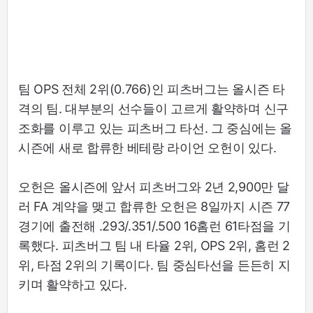
팀 OPS 전체 2위(0.766)인 피츠버그는 올시즌 타
격의 팀. 대부분의 선수들이 고르게 활약하며 신구
조화를 이루고 있는 피츠버그 타선. 그 중심에는 올
시즌에 새로 합류한 베테랑 라이언 오헌이 있다.
오헌은 올시즌에 앞서 피츠버그와 2년 2,900만 달
러 FA 계약을 맺고 합류한 오헌은 8일까지 시즌 77
경기에 출전해 .293/.351/.500 16홈런 61타점을 기
록했다. 피츠버그 팀 내 타율 2위, OPS 2위, 홈런 2
위, 타점 2위의 기록이다. 팀 중심타선을 든든히 지
키며 활약하고 있다.