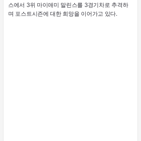
스에서 3위 마이애미 말린스를 3경기차로 추격하
며 포스트시즌에 대한 희망을 이어가고 있다.