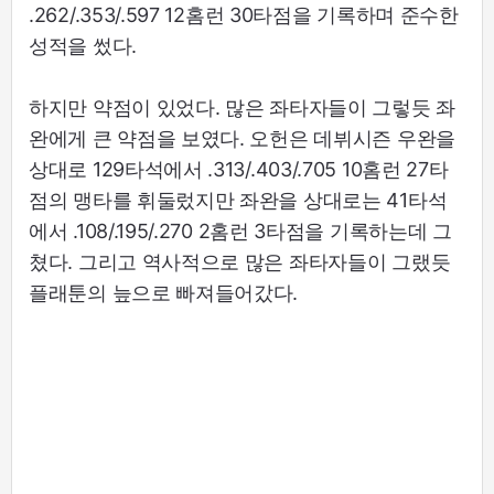
.262/.353/.597 12홈런 30타점을 기록하며 준수한
성적을 썼다.
하지만 약점이 있었다. 많은 좌타자들이 그렇듯 좌
완에게 큰 약점을 보였다. 오헌은 데뷔시즌 우완을
상대로 129타석에서 .313/.403/.705 10홈런 27타
점의 맹타를 휘둘렀지만 좌완을 상대로는 41타석
에서 .108/.195/.270 2홈런 3타점을 기록하는데 그
쳤다. 그리고 역사적으로 많은 좌타자들이 그랬듯
플래툰의 늪으로 빠져들어갔다.