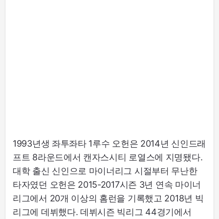
1993년생 좌투좌타 1루수 오헌은 2014년 신인드래
프트 8라운드에서 캔자스시티 로열스에 지명됐다.
대학 출신 신인으로 마이너리그 시절부터 무난한
타자였던 오헌은 2015-2017시즌 3년 연속 마이너
리그에서 20개 이상의 홈런을 기록했고 2018년 빅
리그에 데뷔했다. 데뷔시즌 빅리그 44경기에서