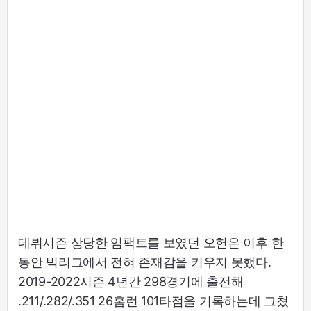
데뷔시즌 상당한 임팩트를 보였던 오헌은 이후 한
동안 빅리그에서 전혀 존재감을 키우지 못했다.
2019-2022시즌 4년간 298경기에 출전해
.211/.282/.351 26홈런 101타점을 기록하는데 그쳤