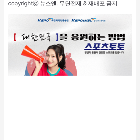
copyrightⓒ 뉴스엔. 무단전재 & 재배포 금지