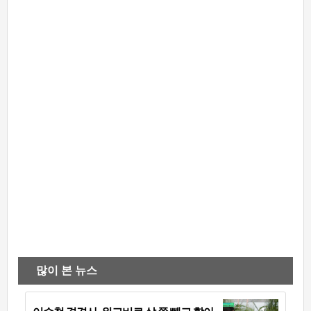
많이 본 뉴스