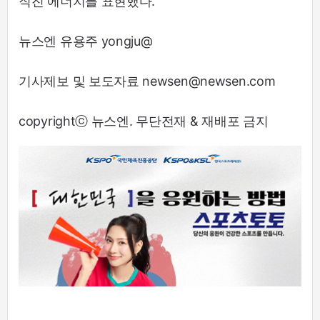
직진 에너지를 표현했다.
뉴스엔 유용주 yongju@
기사제보 및 보도자료 newsen@newsen.com
copyrightⓒ 뉴스엔. 무단전재 & 재배포 금지