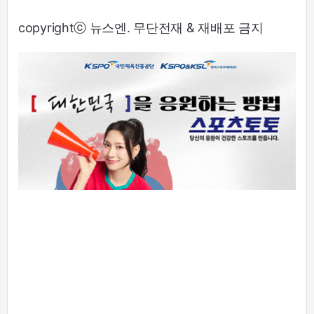
copyrightⓒ 뉴스엔. 무단전재 & 재배포 금지