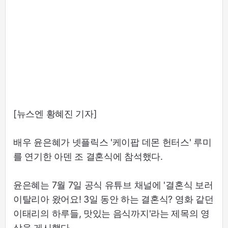
[뉴스엔 황혜진 기자]
배우 윤은혜가 넷플릭스 '케이팝 데몬 헌터스' 루미
를 연기한 아덴 조 결혼식에 참석했다.
윤은혜는 7월 7일 공식 유튜브 채널에 '결혼식 보러
이탈리아 왔어요! 3일 동안 하는 결혼식? 영화 같던
이태리의 하루들, 맛있는 음식까지'라는 제목의 영
상을 게시했다.