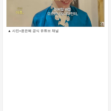
▲ 사진=윤은혜 공식 유튜브 채널