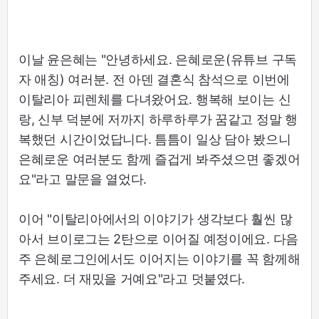
이날 윤은혜는 "안녕하세요. 은혜로운(유튜브 구독
자 애칭) 여러분. 전 아덴 결혼식 참석으로 이번에
이탈리아 피렌체를 다녀왔어요. 행복해 보이는 신
랑, 신부 덕분에 저까지 하루하루가 꿈같고 정말 행
복했던 시간이었답니다. 틈틈이 일상 담아 봤으니
은혜로운 여러분도 함께 즐겁게 봐주셨으면 좋겠어
요"라고 말문을 열었다.
이어 "이탈리아에서의 이야기가 생각보다 훨씬 많
아서 브이로그는 2탄으로 이어질 예정이에요. 다음
주 은혜로그인에서도 이어지는 이야기를 꼭 함께해
주세요. 더 재밌을 거예요"라고 덧붙였다.