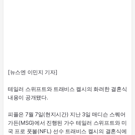
[뉴스엔 이민지 기자]
테일러 스위프트와 트래비스 켈시의 화려한 결혼식
내용이 공개됐다.
피플은 7월 7일(현지시간) 지난 3일 매디슨 스퀘어
가든(MSG)에서 진행된 가수 테일러 스위프트와 미
국 프로 풋볼(NFL) 선수 트래비스 켈시의 결혼식에