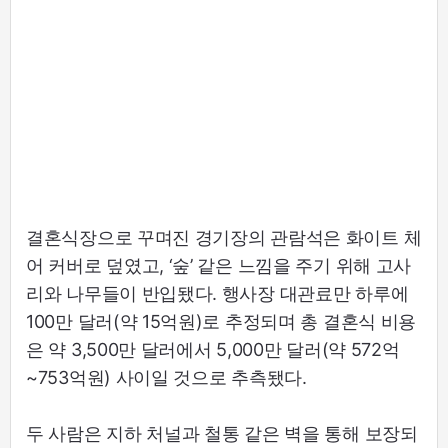
결혼식장으로 꾸며진 경기장의 관람석은 화이트 체
어 커버로 덮였고, ‘숲’ 같은 느낌을 주기 위해 고사
리와 나무들이 반입됐다. 행사장 대관료만 하루에
100만 달러(약 15억원)로 추정되며 총 결혼식 비용
은 약 3,500만 달러에서 5,000만 달러(약 572억
~753억원) 사이일 것으로 추측됐다.
두 사람은 지하 처널과 철통 같은 벽을 통해 보장되