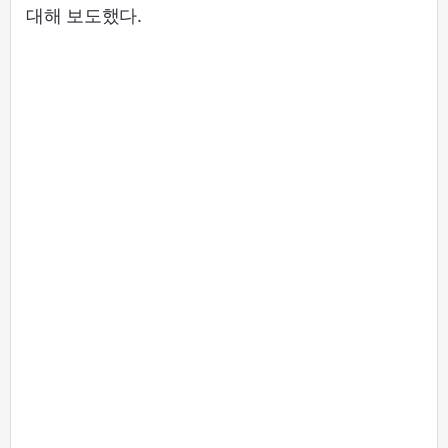
대해 보도했다.