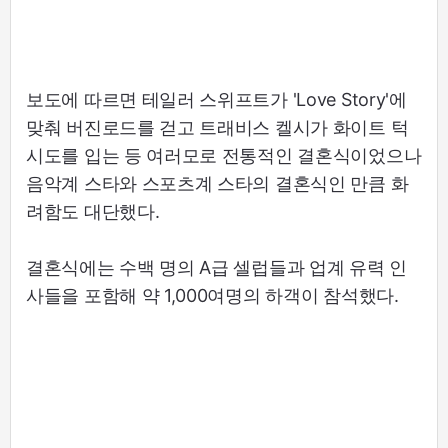
보도에 따르면 테일러 스위프트가 'Love Story'에
맞춰 버진로드를 걷고 트래비스 켈시가 화이트 턱
시도를 입는 등 여러모로 전통적인 결혼식이었으나
음악계 스타와 스포츠계 스타의 결혼식인 만큼 화
려함도 대단했다.
결혼식에는 수백 명의 A급 셀럽들과 업계 유력 인
사들을 포함해 약 1,000여명의 하객이 참석했다.