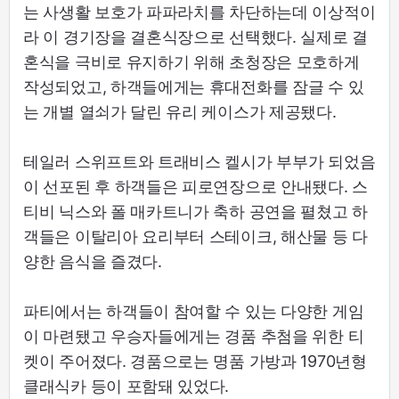
는 사생활 보호가 파파라치를 차단하는데 이상적이
라 이 경기장을 결혼식장으로 선택했다. 실제로 결
혼식을 극비로 유지하기 위해 초청장은 모호하게
작성되었고, 하객들에게는 휴대전화를 잠글 수 있
는 개별 열쇠가 달린 유리 케이스가 제공됐다.
테일러 스위프트와 트래비스 켈시가 부부가 되었음
이 선포된 후 하객들은 피로연장으로 안내됐다. 스
티비 닉스와 폴 매카트니가 축하 공연을 펼쳤고 하
객들은 이탈리아 요리부터 스테이크, 해산물 등 다
양한 음식을 즐겼다.
파티에서는 하객들이 참여할 수 있는 다양한 게임
이 마련됐고 우승자들에게는 경품 추첨을 위한 티
켓이 주어졌다. 경품으로는 명품 가방과 1970년형
클래식카 등이 포함돼 있었다.