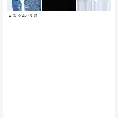
▲ 각 소속사 제공