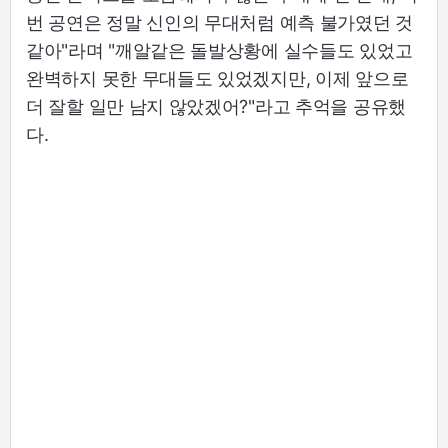
번 공연은 정말 신인의 무대처럼 예측 불가였던 것
같아"라며 "깨알같은 돌발상황에 실수들도 있었고
완벽하지 못한 무대들도 있었겠지만, 이제 앞으로
더 잘할 일만 남지 않았겠어?"라고 추억을 공유했
다.