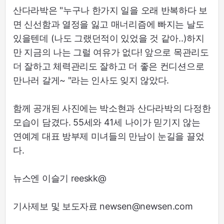
산다라박은 "누구나 한가지 일을 오래 반복하다 보
면 신선함과 열정을 잃고 매너리즘에 빠지는 날도
있을텐데 (나도 그랬던적이 있었을 것 같아..)하지
만 지금의 나는 그럴 여유가 없다! 앞으로 목관리도
더 잘하고 체력관리도 잘하고 더 좋은 컨디션으로
만나러 갈게~ "라는 인사도 잊지 않았다.
함께 공개된 사진에는 박소현과 산다라박의 다정한
모습이 담겼다. 55세와 41세 나이가 믿기지 않는
연예계 대표 방부제 미녀들의 만남이 눈길을 끌었
다.
뉴스엔 이슬기 reeskk@
기사제보 및 보도자료 newsen@newsen.com