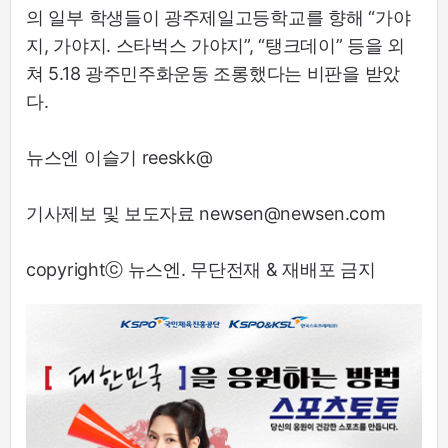
의 일부 학생들이 광주제일고등학교를 향해 “가야
지, 가야지. 스타벅스 가야지”, “탱크데이” 등을 외
쳐 5.18 광주민주화운동 조롱했다는 비판을 받았
다.
뉴스엔 이슬기 reeskk@
기사제보 및 보도자료 newsen@newsen.com
copyrightⓒ 뉴스엔. 무단전재 & 재배포 금지