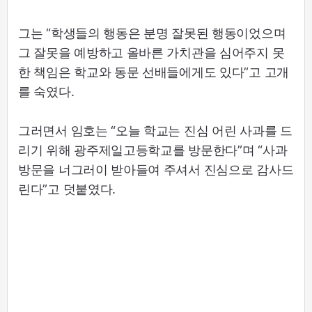
그는 “학생들의 행동은 분명 잘못된 행동이었으며
그 잘못을 예방하고 올바른 가치관을 심어주지 못
한 책임은 학교와 동문 선배들에게도 있다”고 고개
를 숙였다.
그러면서 임호는 “오늘 학교는 진심 어린 사과를 드
리기 위해 광주제일고등학교를 방문한다”며 “사과
방문을 너그러이 받아들여 주셔서 진심으로 감사드
린다”고 덧붙였다.