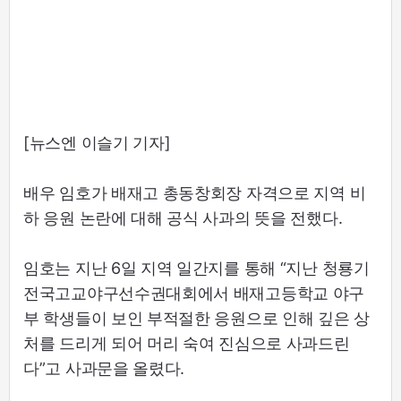
[뉴스엔 이슬기 기자]
배우 임호가 배재고 총동창회장 자격으로 지역 비
하 응원 논란에 대해 공식 사과의 뜻을 전했다.
임호는 지난 6일 지역 일간지를 통해 “지난 청룡기
전국고교야구선수권대회에서 배재고등학교 야구
부 학생들이 보인 부적절한 응원으로 인해 깊은 상
처를 드리게 되어 머리 숙여 진심으로 사과드린
다”고 사과문을 올렸다.