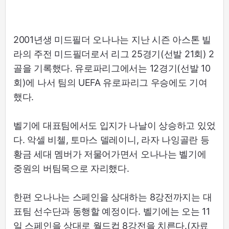
2001년생 미드필더 오나나는 지난 시즌 아스톤 빌
라의 주전 미드필더로서 리그 25경기(선발 21회) 2
골을 기록했다. 유로파리그에서는 12경기(선발 10
회)에 나서 팀의 UEFA 유로파리그 우승에도 기여
했다.
벨기에 대표팀에서도 입지가 나날이 상승하고 있었
다. 악셀 비첼, 토마스 델레이니, 라자 나잉골란 등
황금 세대 멤버가 저물어가면서 오나나는 벨기에
중원의 버팀목으로 자리했다.
한편 오나나는 스페인을 상대하는 8강전까지는 대
표팀 선수단과 동행할 예정이다. 벨기에는 오는 11
일 스페인을 상대로 월드컵 8강전을 치른다.(자료