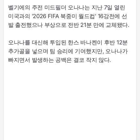
벨기에의 주전 미드필더 오나나는 지난 7일 열린
미국과의 '2026 FIFA 북중미 월드컵' 16강전에 선
발 출전했으나 부상으로 전반 21분 만에 교체됐다.
오나나를 대신해 투입된 한스 바나켄이 후반 12분
추가골을 넣으며 팀 승리에 기여했지만, 오나나가
빠지면서 발생하는 공백은 결코 작지 않다.