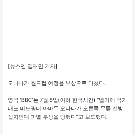
[뉴스엔 김재민 기자]
오나나가 월드컵 여정을 부상으로 마쳤다.
영국 'BBC'는 7월 8일(이하 한국시간) "벨기에 국가
대표 미드필더 아마두 오나나가 오른쪽 무릎 전방
십자인대 파열 부상을 당했다"고 보도했다.