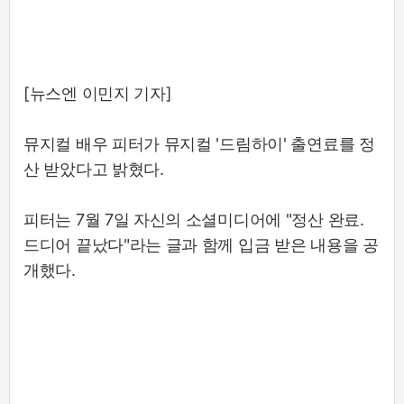
[뉴스엔 이민지 기자]
뮤지컬 배우 피터가 뮤지컬 '드림하이' 출연료를 정
산 받았다고 밝혔다.
피터는 7월 7일 자신의 소셜미디어에 "정산 완료.
드디어 끝났다"라는 글과 함께 입금 받은 내용을 공
개했다.