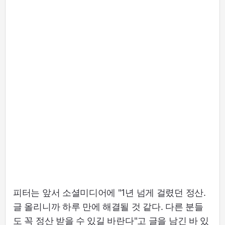
피터는 앞서 소셜미디어에 "1년 넘게 걸렸던 정산.
글 올리니까 하루 만에 해결될 것 같다. 다른 분들
도 꼭 정산 받을 수 있길 바란다"고 글을 남긴 바 있