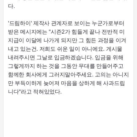
다.
'드림하이' 제작사 관계자로 보이는 누군가로부터
받은 메시지에는 "시즌2가 힘들게 끝나 전반적 미
지급이 이달에 나가게 되지만 그 힘든 과정을 이겨
내고 있는건. 저희도 쉬운 일이 아니에요. 게시물
내려주시면 그날로 입금하겠습니다. 입금을 위해
그렇게까지 하는 것을 그동안 무대를 만들어주고
함께한 회사에게 그러지말아주세요. 고의는 아니지
만 부득이하게 늦어져 마음을 상하게 해 사과드립
니다"라고 적혀있었다.