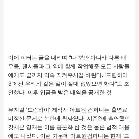
이에 피터는 글을 내리며 "나 뿐만 아니라 다른 배
우들, 댄서들과 그 외에 함께 작업해준 모든 사람들
에게도 끝까지 약속 지켜주시길 바란다. '드림하이
3'에선 우리와 같은 일이 절대 없었으면 한다"고 조
언했다. 이후 입금을 받은 내역을 공개한 것.
뮤지컬 '드림하이' 제작사 아트원 컴퍼니는 출연료
미정산 문제로 논란에 휩싸였다. 시즌2에 출연했던
갓세븐 영재는 이를 공론화 한 것은 물론 법적 대응
에도 나섰다. 이런 가운데 아트원컴퍼니는 현재 '드