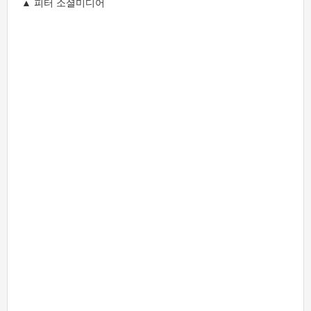
▲ 피터 소셜미디어