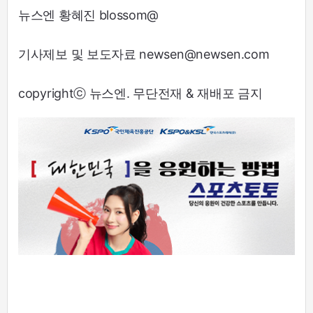
뉴스엔 황혜진 blossom@
기사제보 및 보도자료 newsen@newsen.com
copyrightⓒ 뉴스엔. 무단전재 & 재배포 금지