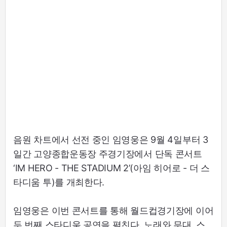
음원 차트에서 선전 중인 임영웅은 9월 4일부터 3
일간 고양종합운동장 주경기장에서 단독 콘서트
‘IM HERO - THE STADIUM 2’(아임 히어로 - 더 스
타디움 투)를 개최한다.
임영웅은 이번 콘서트를 통해 월드컵경기장에 이어
두 번째 스타디움 공연을 펼친다. 노래와 무대, 스