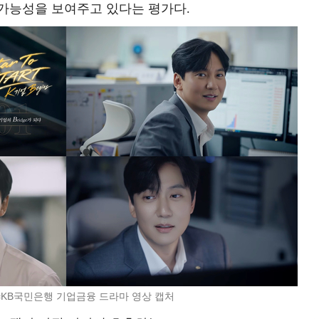
가능성을 보여주고 있다는 평가다.
=KB국민은행 기업금융 드라마 영상 캡처