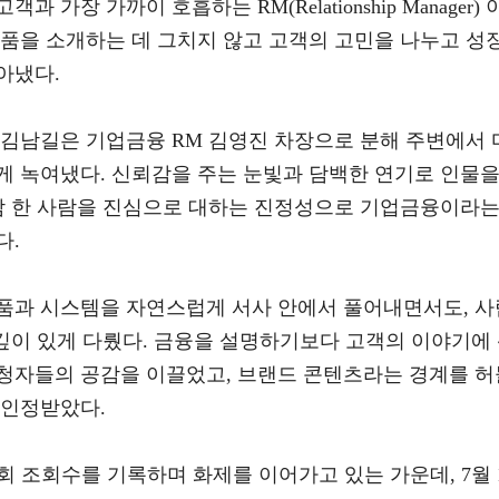
가장 가까이 호흡하는 RM(Relationship Manager) 
상품을 소개하는 데 그치지 않고 고객의 고민을 나누고 성
아냈다.
 김남길은 기업금융 RM 김영진 차장으로 분해 주변에서 
게 녹여냈다. 신뢰감을 주는 눈빛과 담백한 연기로 인물
사람 한 사람을 진심으로 대하는 진정성으로 기업금융이라
다.
품과 시스템을 자연스럽게 서사 안에서 풀어내면서도, 사
깊이 있게 다뤘다. 금융을 설명하기보다 고객의 이야기에
청자들의 공감을 이끌었고, 브랜드 콘텐츠라는 경계를 허
 인정받았다.
0만회 조회수를 기록하며 화제를 이어가고 있는 가운데, 7월 