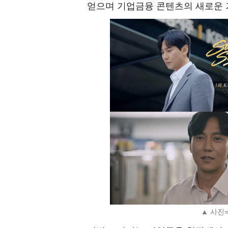
얻으며 기업금융 콘텐츠의 새로운 
▲ 사진