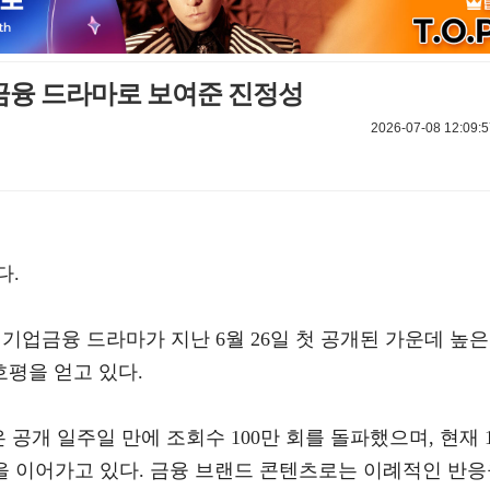
융 드라마로 보여준 진정성
2026-07-08 12:09:5
다.
기업금융 드라마가 지난 6월 26일 첫 공개된 가운데 높은
평을 얻고 있다.
공개 일주일 만에 조회수 100만 회를 돌파했으며, 현재 1
을 이어가고 있다. 금융 브랜드 콘텐츠로는 이례적인 반