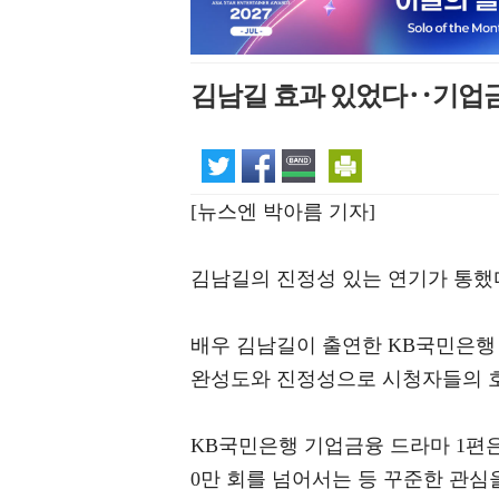
김남길 효과 있었다‥기업금
[뉴스엔 박아름 기자]
김남길의 진정성 있는 연기가 통했
배우 김남길이 출연한 KB국민은행 
완성도와 진정성으로 시청자들의 호
KB국민은행 기업금융 드라마 1편은 
0만 회를 넘어서는 등 꾸준한 관심