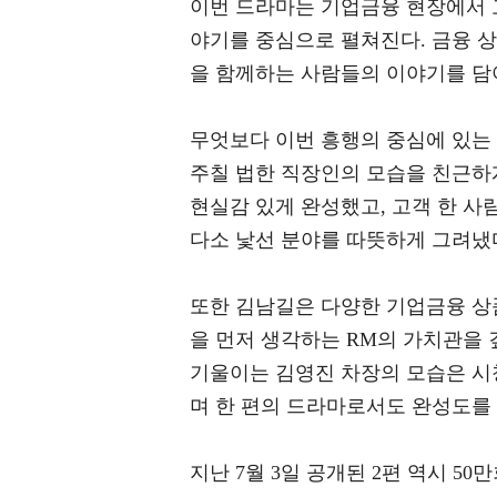
이번 드라마는 기업금융 현장에서 고객과 
야기를 중심으로 펼쳐진다. 금융 
을 함께하는 사람들의 이야기를 담
무엇보다 이번 흥행의 중심에 있는
주칠 법한 직장인의 모습을 친근하
현실감 있게 완성했고, 고객 한 
다소 낯선 분야를 따뜻하게 그려냈
또한 김남길은 다양한 기업금융 상
을 먼저 생각하는 RM의 가치관을 
기울이는 김영진 차장의 모습은 시
며 한 편의 드라마로서도 완성도를
지난 7월 3일 공개된 2편 역시 5