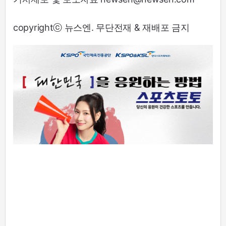
copyrightⓒ 뉴스엔. 무단전재 & 재배포 금지