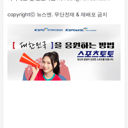
copyrightⓒ 뉴스엔. 무단전재 & 재배포 금지