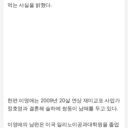
먹는 사실을 밝혔다.
한편 이영애는 2009년 20살 연상 재미교포 사업가
정호영과 결혼해 슬하에 쌍둥이 남매를 두고 있다.
이영애의 남편은 미국 일리노이공과대학원을 졸업