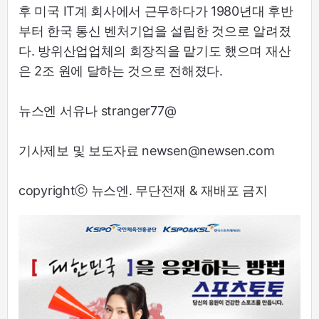
후 미국 IT계 회사에서 근무하다가 1980년대 후반
부터 한국 통신 벤처기업을 설립한 것으로 알려졌
다. 방위산업업체의 회장직을 맡기도 했으며 재산
은 2조 원에 달하는 것으로 전해졌다.
뉴스엔 서유나 stranger77@
기사제보 및 보도자료 newsen@newsen.com
copyrightⓒ 뉴스엔. 무단전재 & 재배포 금지