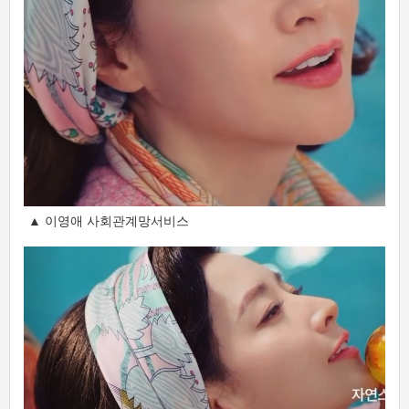
▲ 이영애 사회관계망서비스