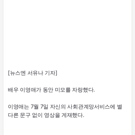
[뉴스엔 서유나 기자]
배우 이영애가 동안 미모를 자랑했다.
이영애는 7월 7일 자신의 사회관계망서비스에 별
다른 문구 없이 영상을 게재했다.