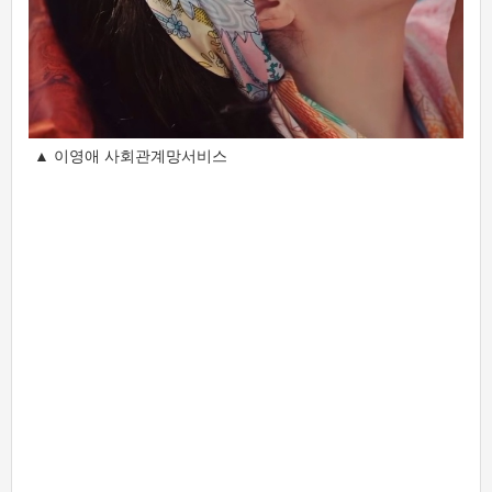
▲ 이영애 사회관계망서비스