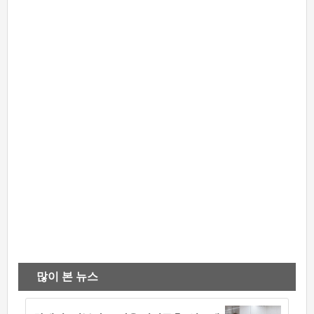
많이 본 뉴스