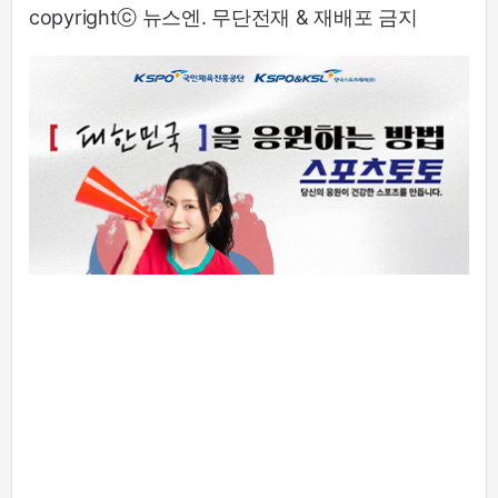
copyrightⓒ 뉴스엔. 무단전재 & 재배포 금지