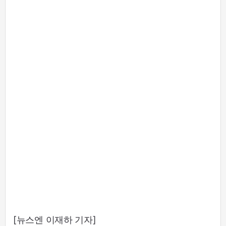
[뉴스엔 이재하 기자]