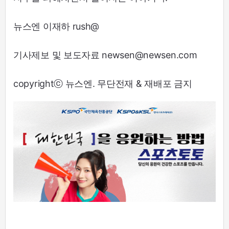
뉴스엔 이재하 rush@
기사제보 및 보도자료 newsen@newsen.com
copyrightⓒ 뉴스엔. 무단전재 & 재배포 금지