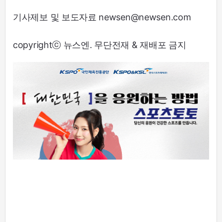
기사제보 및 보도자료 newsen@newsen.com
copyrightⓒ 뉴스엔. 무단전재 & 재배포 금지