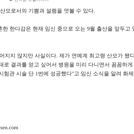
산모로서의 기쁨과 설렘을 엿볼 수 있다.
결혼한 한다감은 현재 임신 중으로 오는 9월 출산을 앞두고 
믿어지지 않지만 사실이다. 제가 연예계 최고령 산모가 됐다
태로 결과를 얻고 싶어서 병원을 미리 다니면서 꼼꼼하게
험관 시술 단 1번에 성공했다"고 임신 소식을 알려 화제
en.com