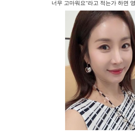
너무 고마워요"라고 적는가 하면 영