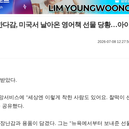
세 한다감, 미국서 날아온 영어책 선물 당황…아
2026-07-08 12:27:5
 받았다.
망서비스에 "세상엔 이렇게 착한 사람도 있어요. 찰떡이 
 공유했다.
 장난감과 용품이 담겼다. 그는 "뉴욕에서부터 보내준 선