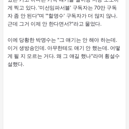
게 찍고 있다. '미선임파서블' 구독자는 70만 구독
자 좀 안 된다"며 "'할명수' 구독자가 더 많지 않나.
근데 그거 이제 안 한다면서?"라고 물었다.
이에 당황한 박명수는 "그 얘기는 안 해야 하는데.
이거 생방송인데. 아무한테도 얘기 안 했는데. 어떻
게 될 지 모르는 거다. 왜 그 얘길 했나"라며 횡설수
설했다.