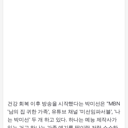
건강 회복 이후 방송을 시작했다는 박미선은 "MBN
'남의 집 귀한 가족', 유튜브 채널 '미선임파서블', '나
는 박미선' 두 개 하고 있다. 하나는 예능 제작사가
있는 거고 하나는 가족 얘기를 딸이랑 저랑 소소하