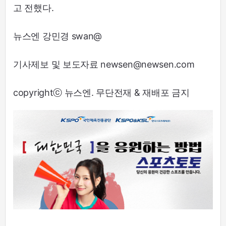
고 전했다.
뉴스엔 강민경 swan@
기사제보 및 보도자료 newsen@newsen.com
copyrightⓒ 뉴스엔. 무단전재 & 재배포 금지