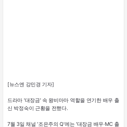
[뉴스엔 강민경 기자]
드라마 '대장금' 속 왕비마마 역할을 연기한 배우 출
신 박정숙이 근황을 전했다.
7월 3일 채널 '조은주의 Q'에는 '대장금 배우·MC 출