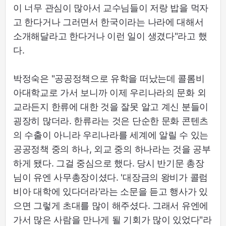
이 너무 관심이 많아서 교수님들이 저랑 밥을 먹자
고 한다거나 그러면서 한국이라는 나라에 대해서
소개해달라고 한다거나 이런 일이 생겼다"라고 했
다.
박정숙은 "공공정책으로 유학을 떠났는데 콜롬비
아대학교로 가서 보니까 이제 우리나라의 문화 외
교라든지 한류에 대한 것을 잘못 알고 계신 분들이
굉장히 많더라. 한류라는 것은 단순한 문화 콘텐츠
의 수출이 아니라 우리나라를 세계에 알릴 수 있는
공공정책 중의 하나, 외교 중의 하나라는 것을 공부
하게 됐다. 그걸 중심으로 했다. 당시 반기문 총장
님이 유엔 사무총장이셨다. '대장금의 왕비가 콜럼
비아 대학에 있다더라'라는 소문을 듣고 행사가 있
으면 그렇게 초대를 많이 해주셨다. 그래서 유엔에
가서 많은 사람을 만나게 될 기회가 많이 있었다"라