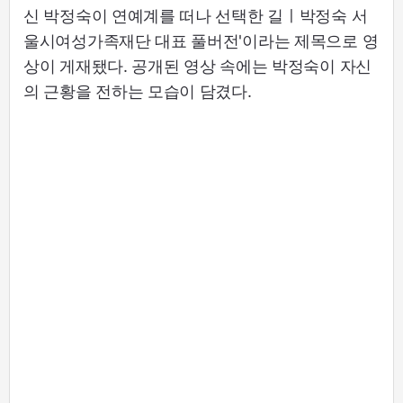
신 박정숙이 연예계를 떠나 선택한 길ㅣ박정숙 서
울시여성가족재단 대표 풀버전'이라는 제목으로 영
상이 게재됐다. 공개된 영상 속에는 박정숙이 자신
의 근황을 전하는 모습이 담겼다.