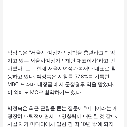
박정숙은 "서울시 여성가족정책을 총괄하고 책임
지고 있는 서울시여성가족재단 대표이사"라고 인
사했다. 그는 현재 서울시여성가족재단 대표로 활
동하고 있다. 박정숙은 시청률 57.8%를 기록한
MBC 드라마 '대장금'에서 문정왕후 역을 맡았다.
이 외에도 MC로 활약하기도 했다.
박정숙은 최근 근황을 묻는 질문에 "미디어라는 게
굉장히 매력적이면서 그 영향력이 대단한 것 같다.
사실 제가 미디어에서 일한 건 딱 10년 밖에 되지