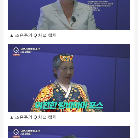
▲ 조은주의 Q 채널 캡처
▲ 조은주의 Q 채널 캡처