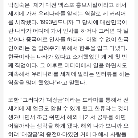
박정숙은 "제가 대전 엑스포 홍보사절이라고 해서
세계에 가서 우리나라를 알리는 역할로 제 커리어
를 시작했다. 1993년도니까 그 당시에 대한민국이
란 나라가 어디에 가서 인사를 하거나 그러면 다 일
본어나 중국어로 인사를 하더라. 어쩔 수 없이 한국
인이라는 걸 알려주기 위해서 한복을 입고 다녔다.
한국이라는 나라가 있다고 소개했었던 게 제 첫 번
째 직업이다. 그 이후로 미디어에서 일을 하면서도
계속해서 우리나라를 세계에 알리는 인터뷰를 하는
역할을 많이 했었다"라고 말했다.
또한 "그러다가 '대장금'이라는 드라마를 통해서 전
세계에 제 얼굴도 알릴 수 있게 됐고 한류라는 것이
생겨나면서 조금 쉬면서 해외 나가서 공부를 하면
어떨까라는 생각을 하게 됐다. 해외 나가 보니까 오
히려 '대장금'의 중전마마였던 거에 대해서 사람들