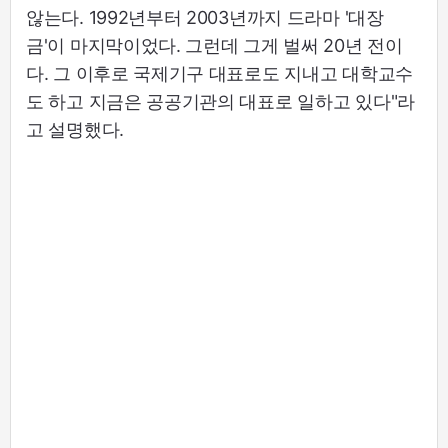
않는다. 1992년부터 2003년까지 드라마 '대장
금'이 마지막이었다. 그런데 그게 벌써 20년 전이
다. 그 이후로 국제기구 대표로도 지내고 대학교수
도 하고 지금은 공공기관의 대표로 일하고 있다"라
고 설명했다.