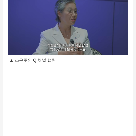
▲ 조은주의 Q 채널 캡처