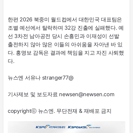
한편 2026 북중미 월드컵에서 대한민국 대표팀은
조별 예선에서 탈락하며 32강 진출에 실패했다. 예
선 3차전 남아공전 당시 손흥민과 이재성이 선발
출전하지 않아 많은 이들의 아쉬움을 자아낸 바 있
다. 홍명보 감독은 결과에 책임을 지고 자진 사퇴했
다.
뉴스엔 서유나 stranger77@
기사제보 및 보도자료 newsen@newsen.com
copyrightⓒ 뉴스엔. 무단전재 & 재배포 금지