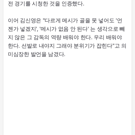
전 경기를 시청한 것을 인증했다.
이어 김신영은 "다르게 메시가 골을 못 넣어도 '언
젠가 넣겠지', '메시가 없음 안 된다' 는 생각으로 빼
지 않은 그 감독의 역량 배워야 한다. 우리 배워야
한다. 선발로 내야지 그래야 분위기가 잡힌다"고 의
미심장한 발언을 남겼다.