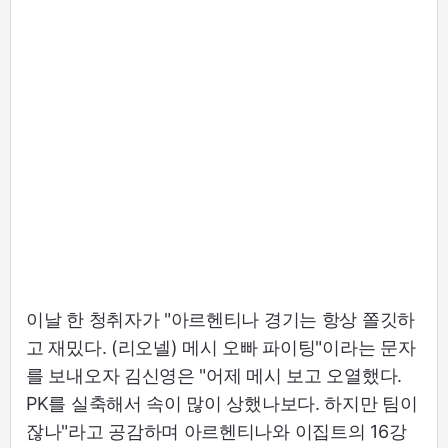
이날 한 청취자가 "아르헨티나 경기는 항상 쫄깃하
고 재밌다. (리오넬) 메시 오빠 파이팅"이라는 문자
를 보내오자 김신영은 "어제 메시 보고 오열했다.
PK를 실축해서 속이 많이 상했나보다. 하지만 팀이
잖나"라고 공감하며 아르헨티나와 이집트의 16강