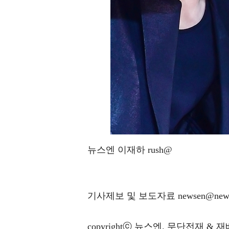
뉴스엔 이재하 rush@
기사제보 및 보도자료 newsen@news
copyrightⓒ 뉴스엔. 무단전재 & 