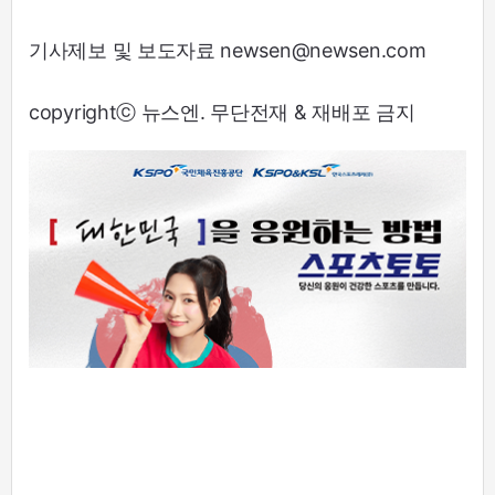
기사제보 및 보도자료 newsen@newsen.com
copyrightⓒ 뉴스엔. 무단전재 & 재배포 금지