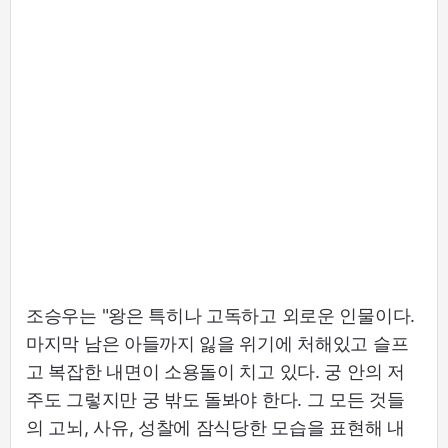
조승우는 "왕은 특히나 고독하고 외로운 인물이다.
마지막 남은 아들까지 잃을 위기에 처해있고 슬프
고 복잡한 내면이 소용돌이 치고 있다. 궁 안의 저
주도 그렇지만 궁 밖도 돌봐야 한다. 그 모든 것들
의 고뇌, 사유, 성찰에 잠식당한 모습을 표현해 내