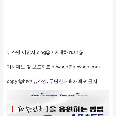
뉴스엔 이민지 oing@ / 이재하 rush@
기사제보 및 보도자료 newsen@newsen.com
copyrightⓒ 뉴스엔. 무단전재 & 재배포 금지