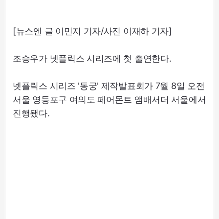
[뉴스엔 글 이민지 기자/사진 이재하 기자]
조승우가 넷플릭스 시리즈에 첫 출연한다.
넷플릭스 시리즈 '동궁' 제작발표회가 7월 8일 오전
서울 영등포구 여의도 페어몬트 앰배서더 서울에서
진행됐다.