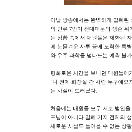
이날 방송에서는 완벽하게 밀폐된 
의 인류 7인이 전대미문의 생존 위
는 상황 속에서 대원들은 제한된 
에 눈물겨운 사투 끝에 도착한 특별
와 우주 과학을 넘나드는 예측 불가
평화로운 시간을 보내던 대원들에게
"나 전에 화장실 간 사람 누구예요
는 사실이 드러났다.
처음에는 대원들 모두 서로 범인을
프닝이 아니라 밀폐 기지 전체의 생
새로운 시설도 들여올 수 없는 상황