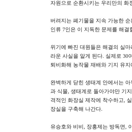
자원으로 순환시키는 우리만의 화
버려지는 폐기물을 지속 가능한 순
인류 7인은 이 지독한 문제를 해결
위기에 빠진 대원들은 해결의 실마리
라운 사실을 알게 된다. 실제로 3
퇴비화해 농작물 재배와 기지 유지
완벽하게 닫힌 생태계 안에서는 아무
과 식물, 생태계로 돌아가야만 기지
격적인 화장실 제작에 착수하고, 실
장실을 구축해 나간다.
유승호와 비비, 장홍제는 방독면, 