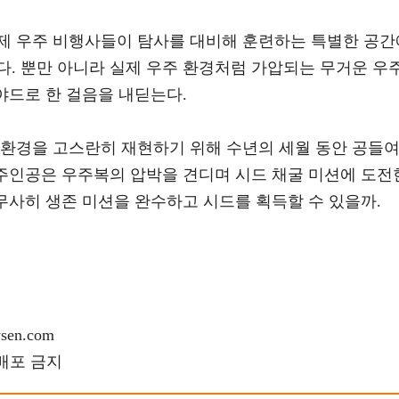
제 우주 비행사들이 탐사를 대비해 훈련하는 특별한 공간
다. 뿐만 아니라 실제 우주 환경처럼 가압되는 무거운 우
 야드로 한 걸음을 내딛는다.
 환경을 고스란히 재현하기 위해 수년의 세월 동안 공들
 주인공은 우주복의 압박을 견디며 시드 채굴 미션에 도전
 무사히 생존 미션을 완수하고 시드를 획득할 수 있을까.
en.com
재배포 금지