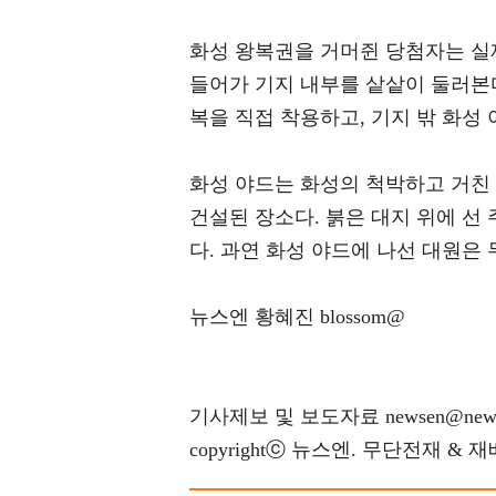
화성 왕복권을 거머쥔 당첨자는 실
들어가 기지 내부를 샅샅이 둘러본
복을 직접 착용하고, 기지 밖 화성
화성 야드는 화성의 척박하고 거친
건설된 장소다. 붉은 대지 위에 선
다. 과연 화성 야드에 나선 대원은
뉴스엔 황혜진 blossom@
기사제보 및 보도자료 newsen@news
copyrightⓒ 뉴스엔. 무단전재 & 