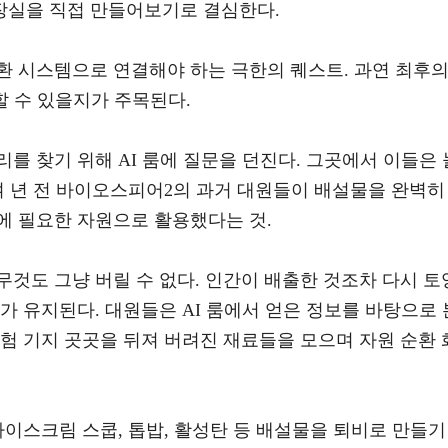
장실을 직접 만들어보기로 결심한다.
환 시스템으로 연결해야 하는 극한의 퀘스트. 과연 최후
할 수 있을지가 주목된다.
를 찾기 위해 AI 룸에 질문을 던진다. 그곳에서 이들은 
0여 년 전 바이오스피어2의 과거 대원들이 배설물을 완벽히
에 필요한 자원으로 활용했다는 것.
것도 그냥 버릴 수 없다. 인간이 배출한 것조차 다시 토
가 유지된다. 대원들은 AI 룸에서 얻은 정보를 바탕으로 
험 기지 곳곳을 뒤져 버려진 재료들을 모으며 자원 순환 
아이스크림 스쿱, 톱밥, 활성탄 등 배설물을 퇴비로 만들기