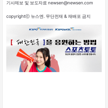
기사제보 및 보도자료 newsen@newsen.com
copyrightⓒ 뉴스엔. 무단전재 & 재배포 금지