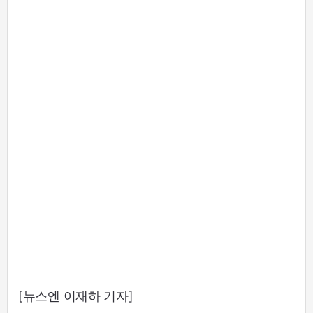
[뉴스엔 이재하 기자]