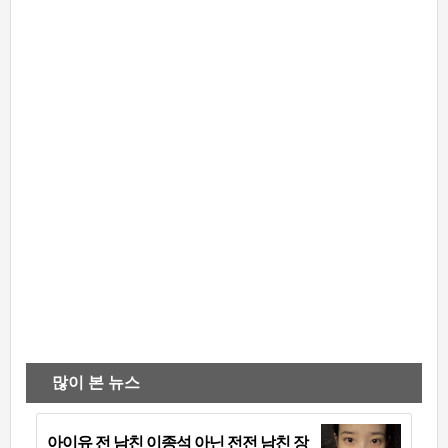
많이 본 뉴스
아이유 전 남친 이종석 아닌 전전 남친 장