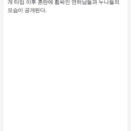
개 타임 이후 혼란에 휩싸인 연하남들과 누나들의
모습이 공개된다.