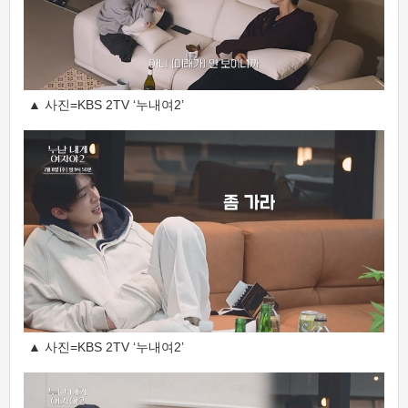
▲ 사진=KBS 2TV ‘누내여2’
▲ 사진=KBS 2TV ‘누내여2’