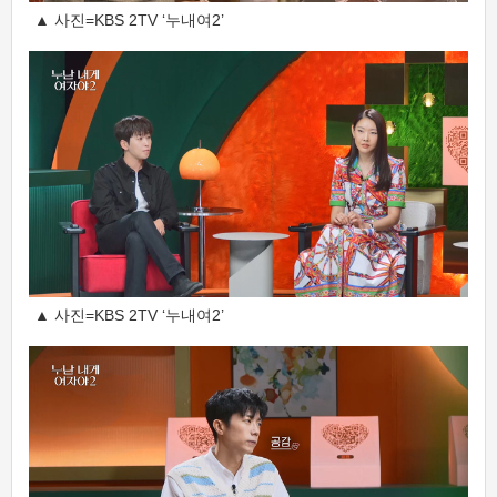
▲ 사진=KBS 2TV ‘누내여2’
▲ 사진=KBS 2TV ‘누내여2’