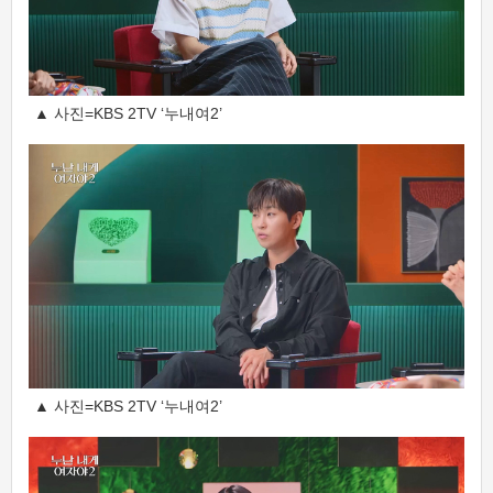
▲ 사진=KBS 2TV ‘누내여2’
▲ 사진=KBS 2TV ‘누내여2’