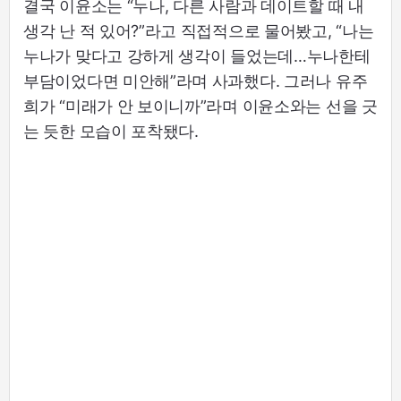
결국 이윤소는 “누나, 다른 사람과 데이트할 때 내
생각 난 적 있어?”라고 직접적으로 물어봤고, “나는
누나가 맞다고 강하게 생각이 들었는데…누나한테
부담이었다면 미안해”라며 사과했다. 그러나 유주
희가 “미래가 안 보이니까”라며 이윤소와는 선을 긋
는 듯한 모습이 포착됐다.