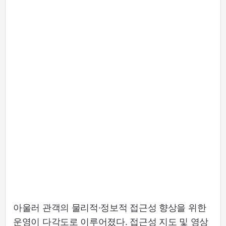
아울러 관객의 물리적·정보적 접근성 향상을 위한
운영이 다각도로 이루어졌다. 접근성 지도 및 영상