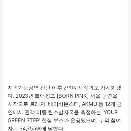
지속가능공연 선언 이후 2년여의 성과도 가시화됐
다. 2023년 블랙핑크 [BORN PINK] 서울 공연을
시작으로 트레저, 베이비몬스터, AKMU 등 12개 공
연에서 관객 이동 탄소발자국을 측정하는 'YOUR
GREEN STEP' 현장 부스가 운영됐으며, 누적 참여
자는 34,755명에 달했다.