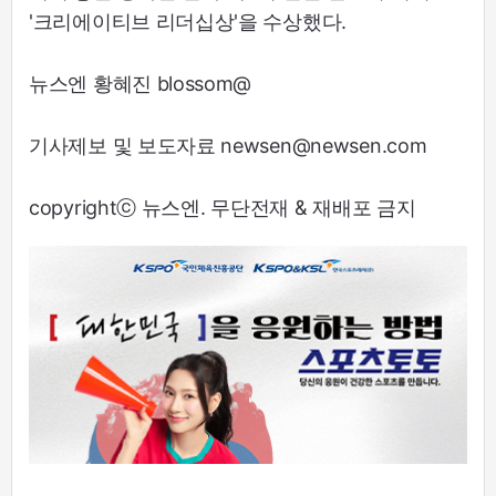
'크리에이티브 리더십상'을 수상했다.
뉴스엔 황혜진 blossom@
기사제보 및 보도자료 newsen@newsen.com
copyrightⓒ 뉴스엔. 무단전재 & 재배포 금지