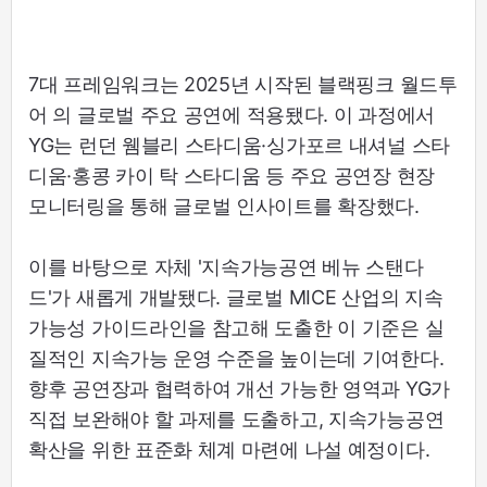
7대 프레임워크는 2025년 시작된 블랙핑크 월드투
어
의 글로벌 주요 공연에 적용됐다. 이 과정에서
YG는 런던 웸블리 스타디움·싱가포르 내셔널 스타
디움·홍콩 카이 탁 스타디움 등 주요 공연장 현장
모니터링을 통해 글로벌 인사이트를 확장했다.
이를 바탕으로 자체 '지속가능공연 베뉴 스탠다
드'가 새롭게 개발됐다. 글로벌 MICE 산업의 지속
가능성 가이드라인을 참고해 도출한 이 기준은 실
질적인 지속가능 운영 수준을 높이는데 기여한다.
향후 공연장과 협력하여 개선 가능한 영역과 YG가
직접 보완해야 할 과제를 도출하고, 지속가능공연
확산을 위한 표준화 체계 마련에 나설 예정이다.