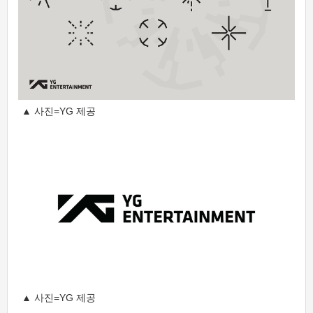
▲ 사진=YG 제공
▲ 사진=YG 제공