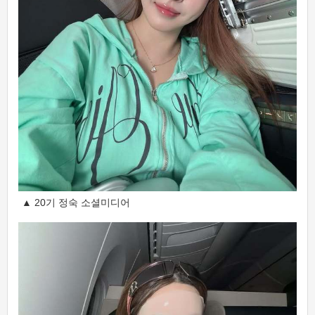
▲ 20기 정숙 소셜미디어