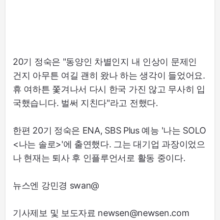
20기 정숙은 "동양인 차별인지 내 인상이 문제인
건지 아무튼 여길 괜히 왔나 하는 생각이 들었어요.
휴 여하튼 쫓겨나서 다시 한국 가진 않고 무사히 입
국했습니다. 벌써 지친다"라고 전했다.
한편 20기 정숙은 ENA, SBS Plus 예능 '나는 SOLO
<나는 솔로>'에 출연했다. 그는 대기업 과장이었으
나 현재는 퇴사 후 인플루언서로 활동 중이다.
뉴스엔 강민경 swan@
기사제보 및 보도자료 newsen@newsen.com