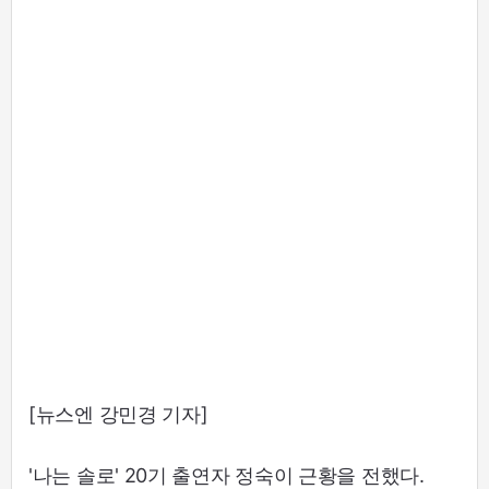
[뉴스엔 강민경 기자]
'나는 솔로' 20기 출연자 정숙이 근황을 전했다.