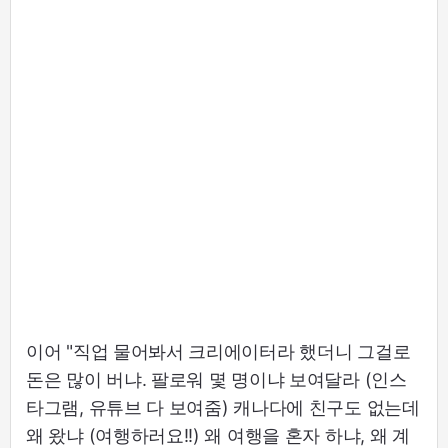
이어 "직업 물어봐서 크리에이터라 했더니 그걸로
돈은 많이 버냐. 팔로워 몇 명이냐 보여달라 (인스
타그램, 유튜브 다 보여줌) 캐나다에 친구도 없는데
왜 왔냐 (여행하러요!!) 왜 여행을 혼자 하냐, 왜 계