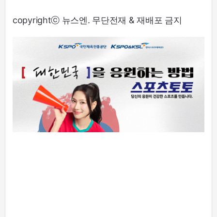
copyrightⓒ 뉴스엔. 무단전재 & 재배포 금지