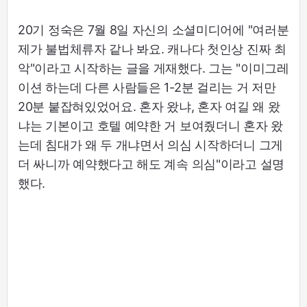
20기 정숙은 7월 8일 자신의 소셜미디어에 "여러분
제가 불법체류자 같나 봐요. 캐나다 첫인상 진짜 최
악"이라고 시작하는 글을 게재했다. 그는 "이미그레
이션 하는데 다른 사람들은 1-2분 걸리는 거 저만
20분 붙잡혀있었어요. 혼자 왔냐, 혼자 여길 왜 왔
냐는 기본이고 호텔 예약한 거 보여줬더니 혼자 왔
는데 침대가 왜 두 개냐면서 의심 시작하더니 그게
더 싸니까 예약했다고 해도 계속 의심"이라고 설명
했다.