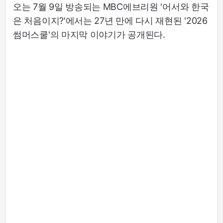
오는 7월 9일 방송되는 MBC에브리원 '어서와 한국
은 처음이지?'에서는 27년 만에 다시 재현된 '2026
썸머스쿨'의 마지막 이야기가 공개된다.