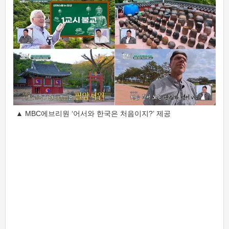
▲ MBC에브리원 ‘어서와 한국은 처음이지?’ 제공