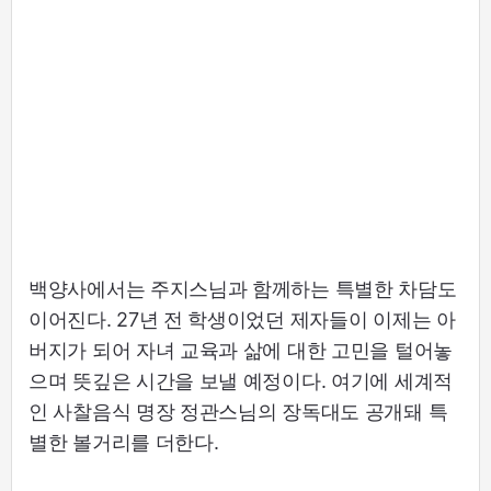
백양사에서는 주지스님과 함께하는 특별한 차담도
이어진다. 27년 전 학생이었던 제자들이 이제는 아
버지가 되어 자녀 교육과 삶에 대한 고민을 털어놓
으며 뜻깊은 시간을 보낼 예정이다. 여기에 세계적
인 사찰음식 명장 정관스님의 장독대도 공개돼 특
별한 볼거리를 더한다.