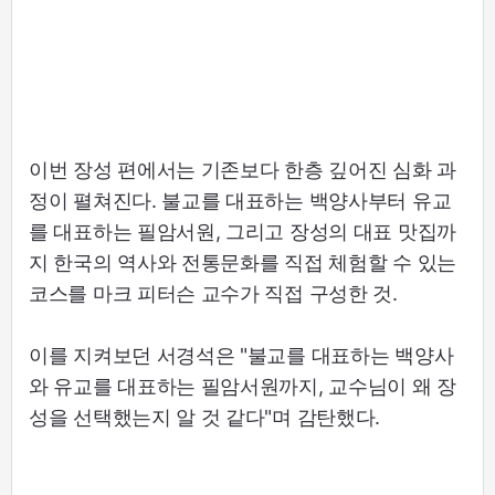
이번 장성 편에서는 기존보다 한층 깊어진 심화 과
정이 펼쳐진다. 불교를 대표하는 백양사부터 유교
를 대표하는 필암서원, 그리고 장성의 대표 맛집까
지 한국의 역사와 전통문화를 직접 체험할 수 있는
코스를 마크 피터슨 교수가 직접 구성한 것.
이를 지켜보던 서경석은 "불교를 대표하는 백양사
와 유교를 대표하는 필암서원까지, 교수님이 왜 장
성을 선택했는지 알 것 같다"며 감탄했다.