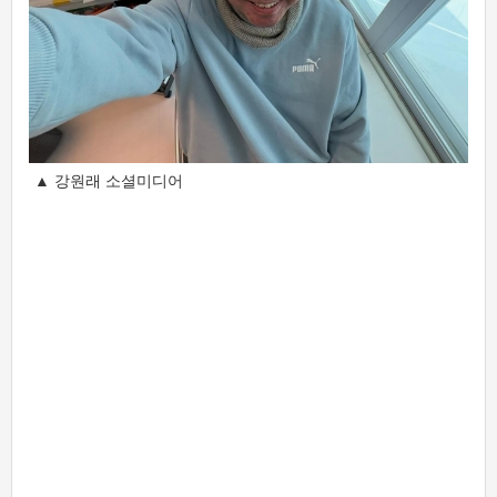
▲ 강원래 소셜미디어