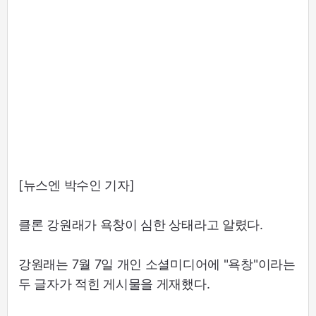
[뉴스엔 박수인 기자]
클론 강원래가 욕창이 심한 상태라고 알렸다.
강원래는 7월 7일 개인 소셜미디어에 "욕창"이라는
두 글자가 적힌 게시물을 게재했다.