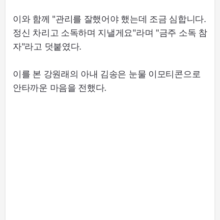
이와 함께 "관리를 잘했어야 했는데 조금 심합니다.
정신 차리고 소독하며 지낼게요"라며 "금주 소독 참
자"라고 덧붙였다.
이를 본 강원래의 아내 김송은 눈물 이모티콘으로
안타까운 마음을 전했다.